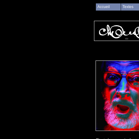
Accueil
Textes